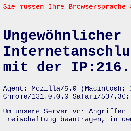
Sie müssen Ihre Browsersprache 
Ungewöhnlicher 
Internetanschlu
mit der IP:216.
Agent: Mozilla/5.0 (Macintosh; 
Chrome/131.0.0.0 Safari/537.36;
Um unsere Server vor Angriffen 
Freischaltung beantragen, in de