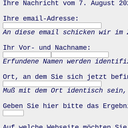
Ihre Nachricht vom 7. August 20
Ihre email-Adresse:
An diese email schicken wir im 
Ihr Vor- und Nachname:
Erfundene Namen werden identifi
Ort, an dem Sie sich jetzt befi
Muß mit dem Ort identisch sein,
Geben Sie hier bitte das Ergeb
Auf welche Webseite möchten Sie