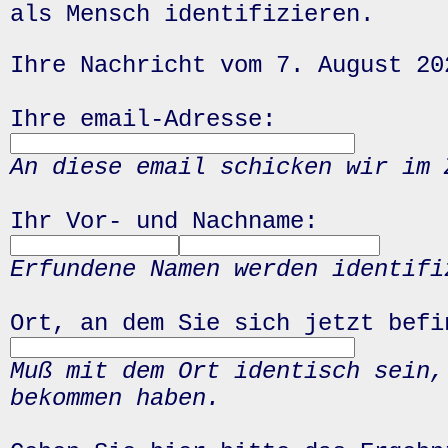
als Mensch identifizieren.
Ihre Nachricht vom 7. August 20
Ihre email-Adresse:
An diese email schicken wir im 
Ihr Vor- und Nachname:
Erfundene Namen werden identifi
Ort, an dem Sie sich jetzt befi
Muß mit dem Ort identisch sein,
bekommen haben.