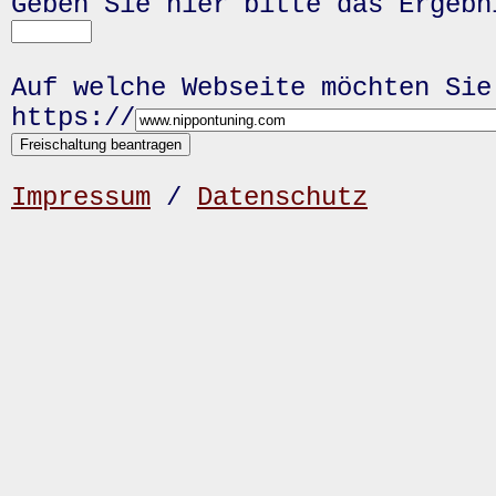
Geben Sie hier bitte das Ergeb
Auf welche Webseite möchten Sie
https://
Impressum
/
Datenschutz