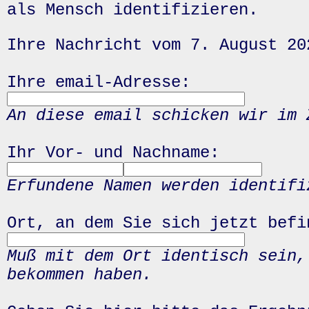
als Mensch identifizieren.
Ihre Nachricht vom 7. August 20
Ihre email-Adresse:
An diese email schicken wir im 
Ihr Vor- und Nachname:
Erfundene Namen werden identifi
Ort, an dem Sie sich jetzt befi
Muß mit dem Ort identisch sein,
bekommen haben.