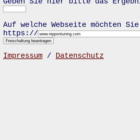
Geben Sie hier bitte das Ergeb
Auf welche Webseite möchten Sie
https://
Impressum
/
Datenschutz