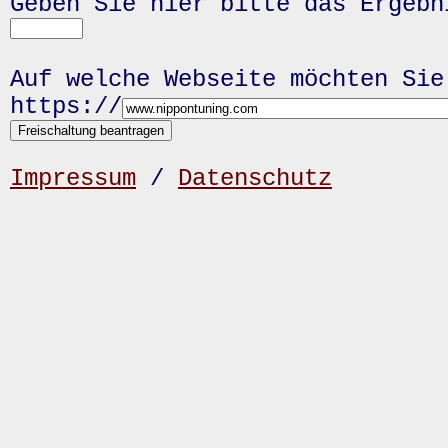
Geben Sie hier bitte das Ergeb
Auf welche Webseite möchten Sie
https://
Impressum
/
Datenschutz