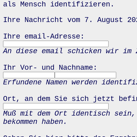
als Mensch identifizieren.
Ihre Nachricht vom 7. August 20
Ihre email-Adresse:
An diese email schicken wir im 
Ihr Vor- und Nachname:
Erfundene Namen werden identifi
Ort, an dem Sie sich jetzt befi
Muß mit dem Ort identisch sein,
bekommen haben.