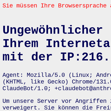
Sie müssen Ihre Browsersprache 
Ungewöhnlicher 
Ihrem Interneta
mit der IP:216.
Agent: Mozilla/5.0 (Linux; Andr
(KHTML, like Gecko) Chrome/131.
ClaudeBot/1.0; +claudebot@anthr
Um unsere Server vor Angriffen 
verweigert. Sie können die Frei