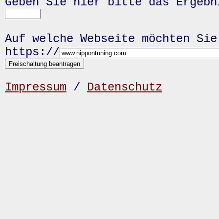
Geben Sie hier bitte das Ergeb
Auf welche Webseite möchten Sie
https://
Impressum
/
Datenschutz