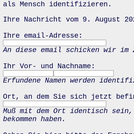
als Mensch identifizieren.
Ihre Nachricht vom 9. August 20
Ihre email-Adresse:
An diese email schicken wir im 
Ihr Vor- und Nachname:
Erfundene Namen werden identifi
Ort, an dem Sie sich jetzt befi
Muß mit dem Ort identisch sein,
bekommen haben.