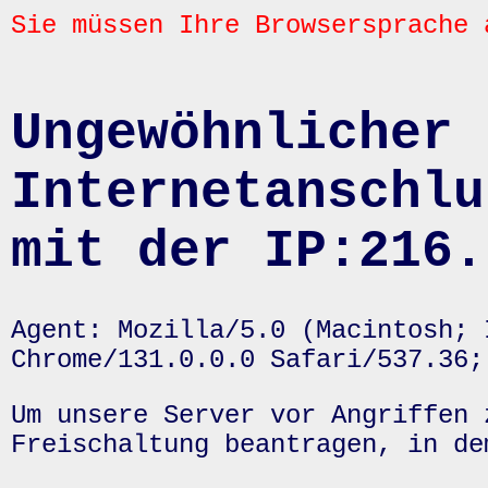
Sie müssen Ihre Browsersprache 
Ungewöhnlicher 
Internetanschlu
mit der IP:216.
Agent: Mozilla/5.0 (Macintosh; 
Chrome/131.0.0.0 Safari/537.36;
Um unsere Server vor Angriffen 
Freischaltung beantragen, in de