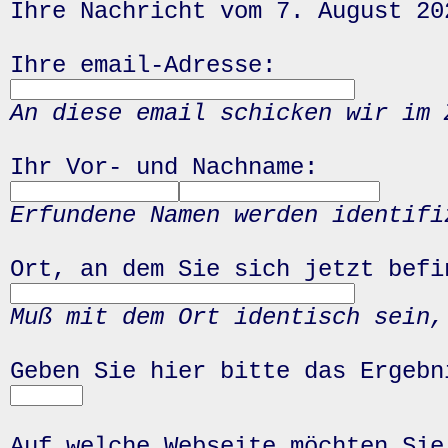
Ihre Nachricht vom 7. August 20
Ihre email-Adresse:
An diese email schicken wir im 
Ihr Vor- und Nachname:
Erfundene Namen werden identifi
Ort, an dem Sie sich jetzt befi
Muß mit dem Ort identisch sein,
Geben Sie hier bitte das Ergeb
Auf welche Webseite möchten Sie