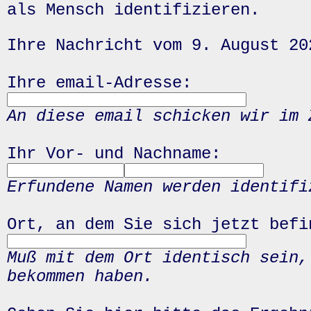
als Mensch identifizieren.
Ihre Nachricht vom 9. August 20
Ihre email-Adresse:
An diese email schicken wir im 
Ihr Vor- und Nachname:
Erfundene Namen werden identifi
Ort, an dem Sie sich jetzt befi
Muß mit dem Ort identisch sein,
bekommen haben.