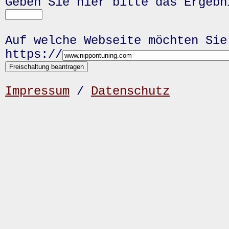
Geben Sie hier bitte das Ergeb
Auf welche Webseite möchten Sie
https://
Impressum
/
Datenschutz