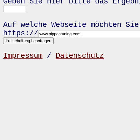
Geben Sie hier bitte das Ergeb
Auf welche Webseite möchten Sie
https://
Impressum
/
Datenschutz