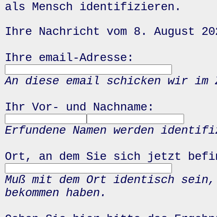
als Mensch identifizieren.
Ihre Nachricht vom 8. August 20
Ihre email-Adresse:
An diese email schicken wir im 
Ihr Vor- und Nachname:
Erfundene Namen werden identifi
Ort, an dem Sie sich jetzt befi
Muß mit dem Ort identisch sein,
bekommen haben.