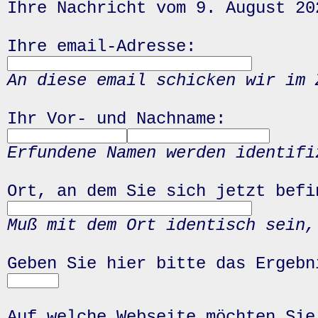
Ihre Nachricht vom 9. August 20
Ihre email-Adresse:
An diese email schicken wir im 
Ihr Vor- und Nachname:
Erfundene Namen werden identifi
Ort, an dem Sie sich jetzt befi
Muß mit dem Ort identisch sein,
Geben Sie hier bitte das Ergeb
Auf welche Webseite möchten Sie