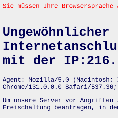
Sie müssen Ihre Browsersprache 
Ungewöhnlicher 
Internetanschlu
mit der IP:216.
Agent: Mozilla/5.0 (Macintosh; 
Chrome/131.0.0.0 Safari/537.36;
Um unsere Server vor Angriffen 
Freischaltung beantragen, in de