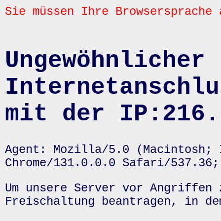
Sie müssen Ihre Browsersprache 
Ungewöhnlicher 
Internetanschlu
mit der IP:216.
Agent: Mozilla/5.0 (Macintosh; 
Chrome/131.0.0.0 Safari/537.36;
Um unsere Server vor Angriffen 
Freischaltung beantragen, in de