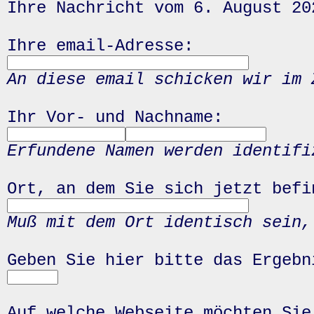
Ihre Nachricht vom 6. August 20
Ihre email-Adresse:
An diese email schicken wir im 
Ihr Vor- und Nachname:
Erfundene Namen werden identifi
Ort, an dem Sie sich jetzt befi
Muß mit dem Ort identisch sein,
Geben Sie hier bitte das Ergeb
Auf welche Webseite möchten Sie