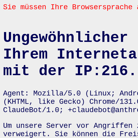
Sie müssen Ihre Browsersprache 
Ungewöhnlicher 
Ihrem Interneta
mit der IP:216.
Agent: Mozilla/5.0 (Linux; Andr
(KHTML, like Gecko) Chrome/131.
ClaudeBot/1.0; +claudebot@anthr
Um unsere Server vor Angriffen 
verweigert. Sie können die Frei