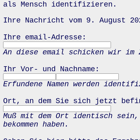
als Mensch identifizieren.
Ihre Nachricht vom 9. August 20
Ihre email-Adresse:
An diese email schicken wir im 
Ihr Vor- und Nachname:
Erfundene Namen werden identifi
Ort, an dem Sie sich jetzt befi
Muß mit dem Ort identisch sein,
bekommen haben.