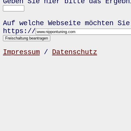
Geben Sie hier bitte das Ergeb
Auf welche Webseite möchten Sie
https://
Impressum
/
Datenschutz