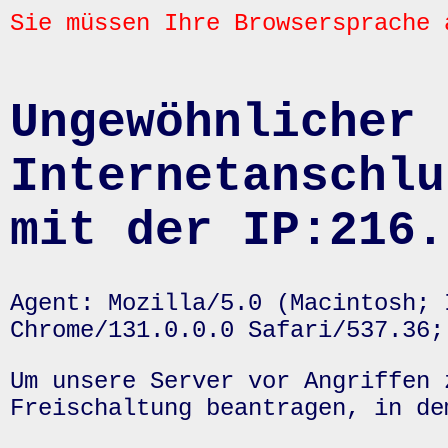
Sie müssen Ihre Browsersprache 
Ungewöhnlicher 
Internetanschlu
mit der IP:216.
Agent: Mozilla/5.0 (Macintosh; 
Chrome/131.0.0.0 Safari/537.36;
Um unsere Server vor Angriffen 
Freischaltung beantragen, in de