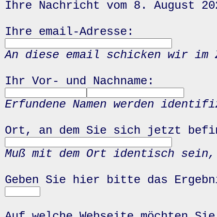
Ihre Nachricht vom 8. August 20
Ihre email-Adresse:
An diese email schicken wir im 
Ihr Vor- und Nachname:
Erfundene Namen werden identifi
Ort, an dem Sie sich jetzt befi
Muß mit dem Ort identisch sein,
Geben Sie hier bitte das Ergeb
Auf welche Webseite möchten Sie