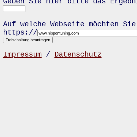
Geben Sie hier bitte das Ergeb
Auf welche Webseite möchten Sie
https://
Impressum
/
Datenschutz