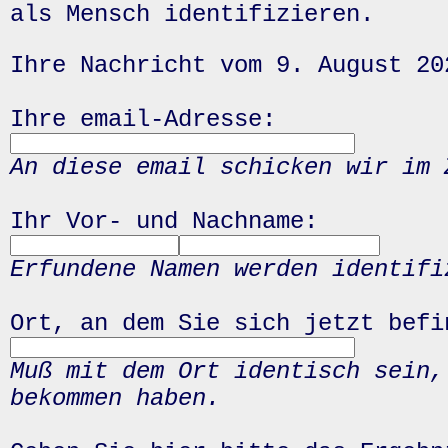
als Mensch identifizieren.
Ihre Nachricht vom 9. August 20
Ihre email-Adresse:
An diese email schicken wir im 
Ihr Vor- und Nachname:
Erfundene Namen werden identifi
Ort, an dem Sie sich jetzt befi
Muß mit dem Ort identisch sein,
bekommen haben.